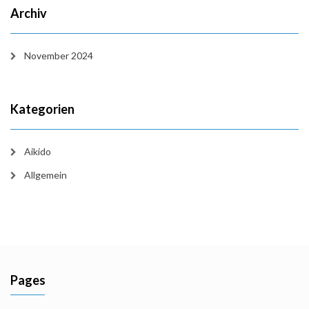
Archiv
November 2024
Kategorien
Aikido
Allgemein
Pages