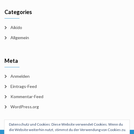
Categories
Aikido
Allgemein
Meta
Anmelden
Eintrags-Feed
Kommentar-Feed
WordPress.org
Datenschutz und Cookies: Diese Website verwendet Cookies. Wenn du
die Website weiterhin nutzt, stimmst du der Verwendung von Cookies zu.