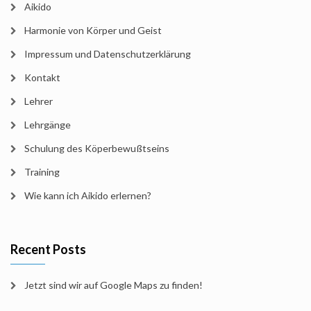
Aikido
Harmonie von Körper und Geist
Impressum und Datenschutzerklärung
Kontakt
Lehrer
Lehrgänge
Schulung des Köperbewußtseins
Training
Wie kann ich Aikido erlernen?
Recent Posts
Jetzt sind wir auf Google Maps zu finden!