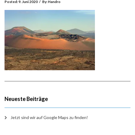
Posted:
9. Juni 2020
/
By:
Handro
Neueste Beiträge
Jetzt sind wir auf Google Maps zu finden!