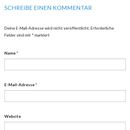
SCHREIBE EINEN KOMMENTAR
Deine E-Mail-Adresse wird nicht veröffentlicht.
Erforderliche
Felder sind mit
*
markiert
Name
*
E-Mail-Adresse
*
Website