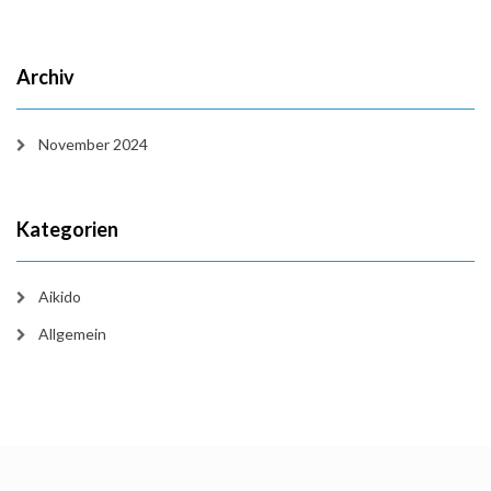
Archiv
November 2024
Kategorien
Aikido
Allgemein