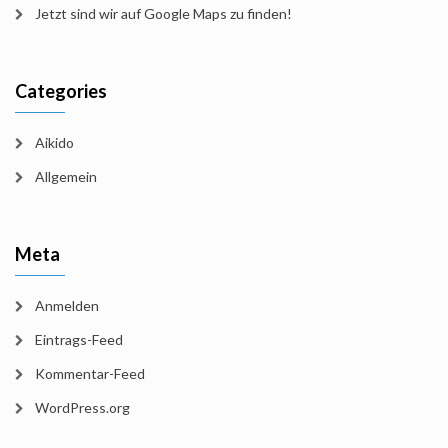
Jetzt sind wir auf Google Maps zu finden!
Categories
Aikido
Allgemein
Meta
Anmelden
Eintrags-Feed
Kommentar-Feed
WordPress.org