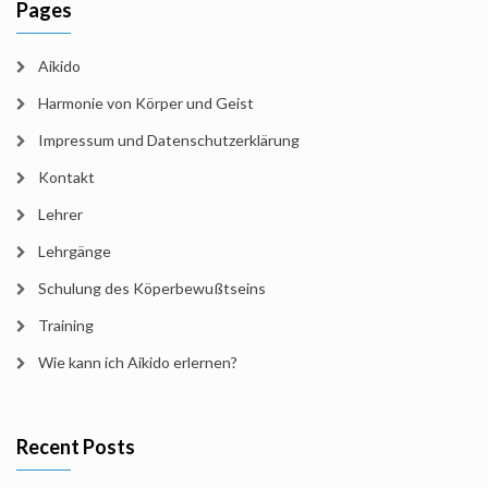
Pages
Aikido
Harmonie von Körper und Geist
Impressum und Datenschutzerklärung
Kontakt
Lehrer
Lehrgänge
Schulung des Köperbewußtseins
Training
Wie kann ich Aikido erlernen?
Recent Posts