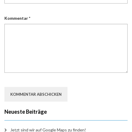
Kommentar
*
Neueste Beiträge
Jetzt sind wir auf Google Maps zu finden!