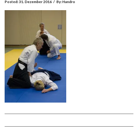
Posted:
31. Dezember 2016
/
By:
Handro