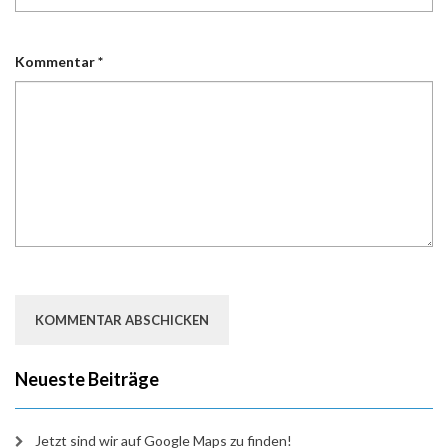
Kommentar
*
Neueste Beiträge
Jetzt sind wir auf Google Maps zu finden!