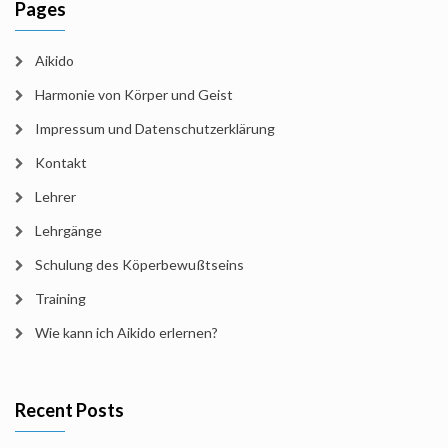
Pages
Aikido
Harmonie von Körper und Geist
Impressum und Datenschutzerklärung
Kontakt
Lehrer
Lehrgänge
Schulung des Köperbewußtseins
Training
Wie kann ich Aikido erlernen?
Recent Posts