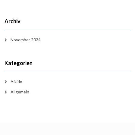
Archiv
November 2024
Kategorien
Aikido
Allgemein