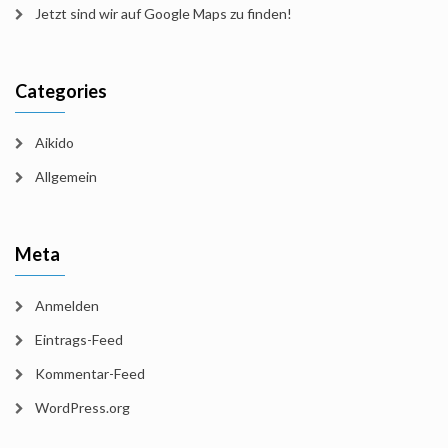
Jetzt sind wir auf Google Maps zu finden!
Categories
Aikido
Allgemein
Meta
Anmelden
Eintrags-Feed
Kommentar-Feed
WordPress.org