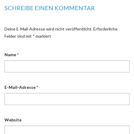
SCHREIBE EINEN KOMMENTAR
Deine E-Mail-Adresse wird nicht veröffentlicht.
Erforderliche
Felder sind mit
*
markiert
Name
*
E-Mail-Adresse
*
Website