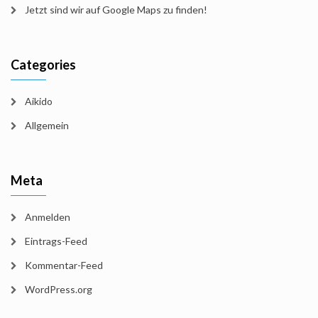
Jetzt sind wir auf Google Maps zu finden!
Categories
Aikido
Allgemein
Meta
Anmelden
Eintrags-Feed
Kommentar-Feed
WordPress.org