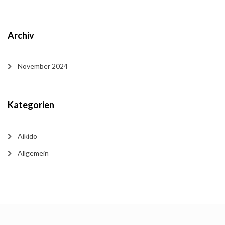
Archiv
November 2024
Kategorien
Aikido
Allgemein