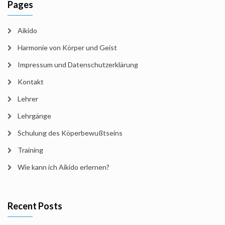
Pages
Aikido
Harmonie von Körper und Geist
Impressum und Datenschutzerklärung
Kontakt
Lehrer
Lehrgänge
Schulung des Köperbewußtseins
Training
Wie kann ich Aikido erlernen?
Recent Posts