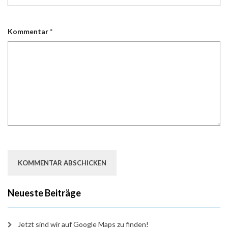
Kommentar
*
Neueste Beiträge
Jetzt sind wir auf Google Maps zu finden!