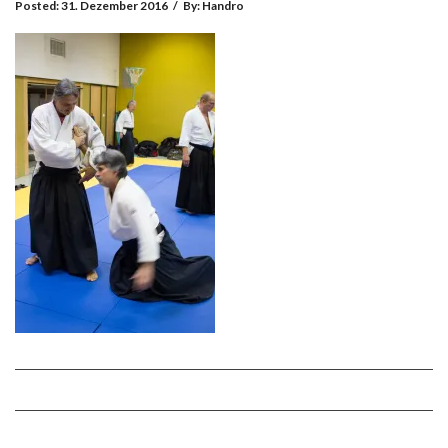
Posted:
31. Dezember 2016
/
By:
Handro