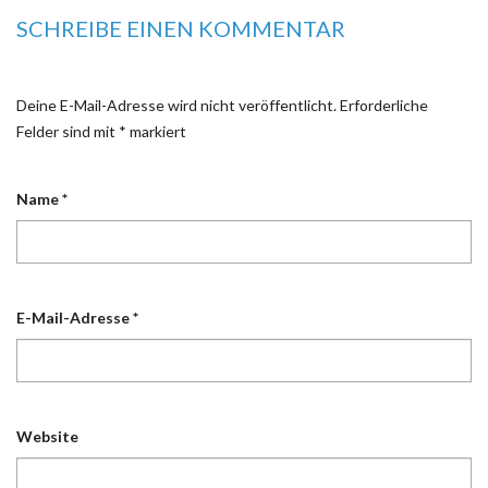
SCHREIBE EINEN KOMMENTAR
Deine E-Mail-Adresse wird nicht veröffentlicht.
Erforderliche
Felder sind mit
*
markiert
Name
*
E-Mail-Adresse
*
Website