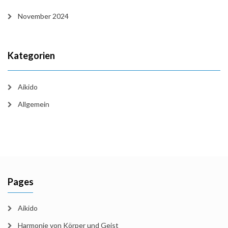
November 2024
Kategorien
Aikido
Allgemein
Pages
Aikido
Harmonie von Körper und Geist