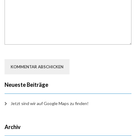
Neueste Beiträge
Jetzt sind wir auf Google Maps zu finden!
Archiv