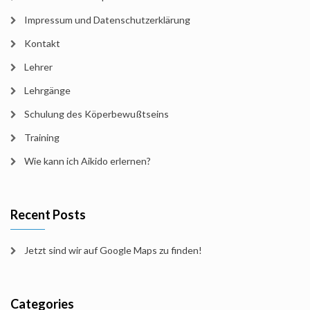
Impressum und Datenschutzerklärung
Kontakt
Lehrer
Lehrgänge
Schulung des Köperbewußtseins
Training
Wie kann ich Aikido erlernen?
Recent Posts
Jetzt sind wir auf Google Maps zu finden!
Categories