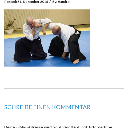
Posted:
31. Dezember 2016
/
By:
Handro
SCHREIBE EINEN KOMMENTAR
Deine E-Mail-Adresse wird nicht veröffentlicht.
Erforderliche