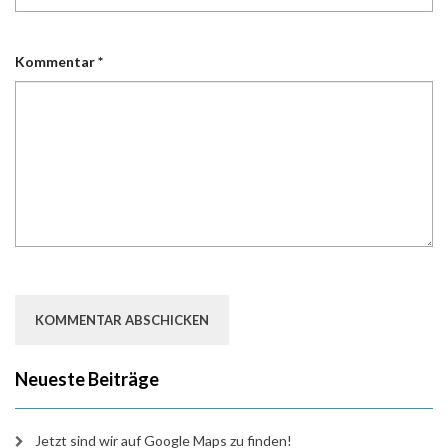
Kommentar
*
Neueste Beiträge
Jetzt sind wir auf Google Maps zu finden!