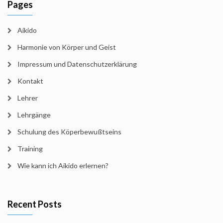
Pages
Aikido
Harmonie von Körper und Geist
Impressum und Datenschutzerklärung
Kontakt
Lehrer
Lehrgänge
Schulung des Köperbewußtseins
Training
Wie kann ich Aikido erlernen?
Recent Posts