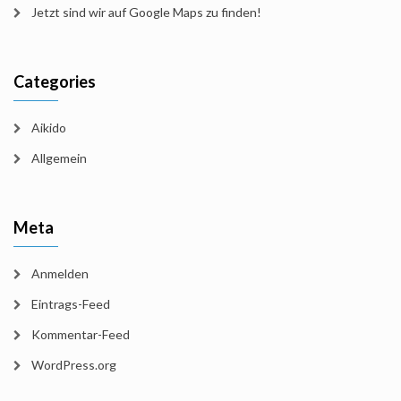
Jetzt sind wir auf Google Maps zu finden!
Categories
Aikido
Allgemein
Meta
Anmelden
Eintrags-Feed
Kommentar-Feed
WordPress.org