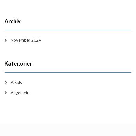
Archiv
November 2024
Kategorien
Aikido
Allgemein