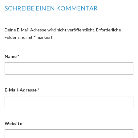
SCHREIBE EINEN KOMMENTAR
Deine E-Mail-Adresse wird nicht veröffentlicht.
Erforderliche
Felder sind mit
*
markiert
Name
*
E-Mail-Adresse
*
Website